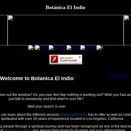
Botánica El Indio